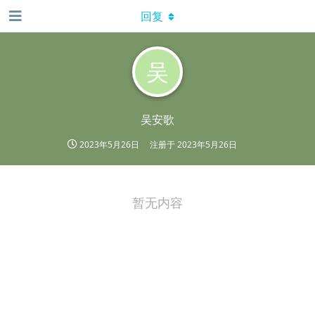
回复
吴
吴安歌
2023年5月26日
注册于
2023年5月26日
暂无内容