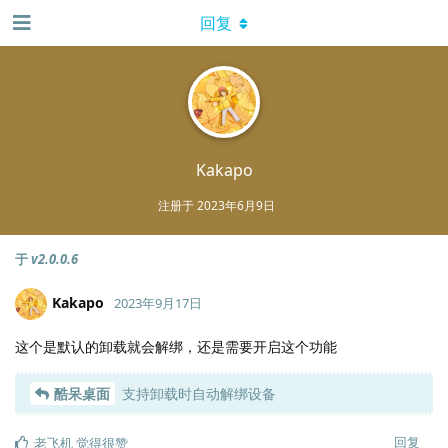
回复
Kakapo
注册于
2023年6月9日
于
v2.0.0.6
Kakapo
2023年9月17日
这个是默认的卸载就会解绑，还是需要开启这个功能
酷呆桌面
支持卸载时自动解绑设备
回复
老飞机
觉得很赞