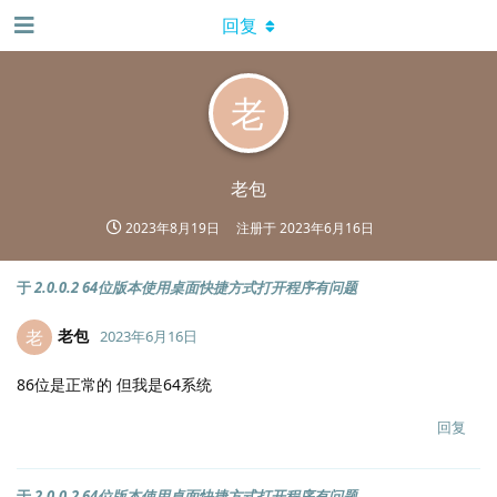
回复
老
老包
2023年8月19日
注册于
2023年6月16日
于
2.0.0.2 64位版本使用桌面快捷方式打开程序有问题
老包
老
2023年6月16日
86位是正常的 但我是64系统
回复
于
2.0.0.2 64位版本使用桌面快捷方式打开程序有问题