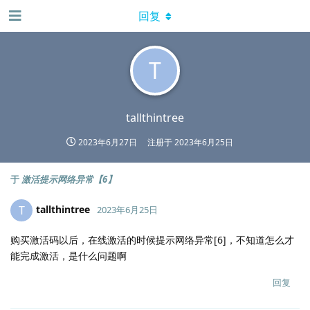
回复
T
tallthintree
2023年6月27日
注册于
2023年6月25日
于
激活提示网络异常【6】
tallthintree
T
2023年6月25日
购买激活码以后，在线激活的时候提示网络异常[6]，不知道怎么才
能完成激活，是什么问题啊
回复