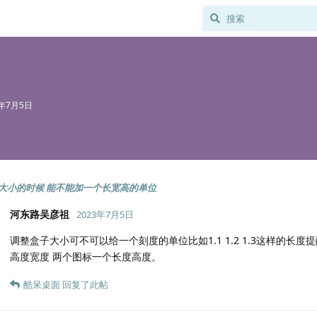
3年7月5日
大小的时候 能不能加一个长宽高的单位
河东路吴彦祖
2023年7月5日
调整盒子大小可不可以给一个刻度的单位比如1.1 1.2 1.3这样的长
高度宽度 两个图标一个长度高度。
酷呆桌面
回复了此帖