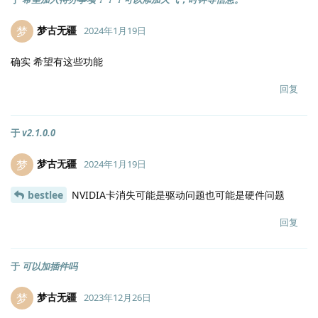
梦古无疆
梦
2024年1月19日
确实 希望有这些功能
回复
于
v2.1.0.0
梦古无疆
梦
2024年1月19日
bestlee
NVIDIA卡消失可能是驱动问题也可能是硬件问题
回复
于
可以加插件吗
梦古无疆
梦
2023年12月26日