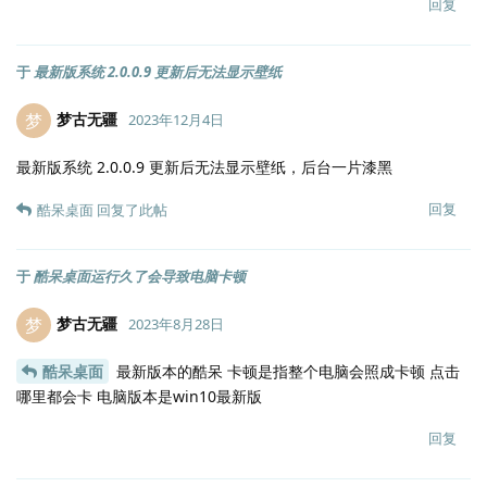
回复
于
最新版系统 2.0.0.9 更新后无法显示壁纸
梦古无疆
梦
2023年12月4日
最新版系统 2.0.0.9 更新后无法显示壁纸，后台一片漆黑
回复
酷呆桌面
回复了此帖
于
酷呆桌面运行久了会导致电脑卡顿
梦古无疆
梦
2023年8月28日
酷呆桌面
最新版本的酷呆 卡顿是指整个电脑会照成卡顿 点击
哪里都会卡 电脑版本是win10最新版
回复