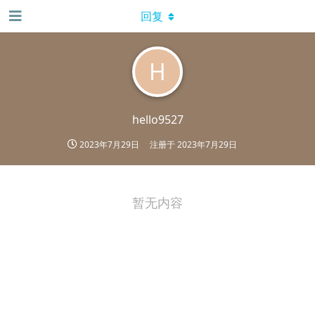
回复
H
hello9527
2023年7月29日
注册于
2023年7月29日
暂无内容