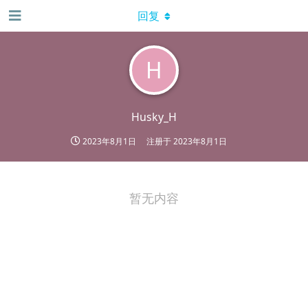
回复
H
Husky_H
2023年8月1日
注册于
2023年8月1日
暂无内容