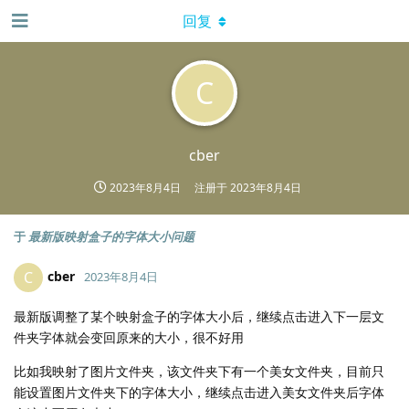
回复
C
cber
2023年8月4日
注册于
2023年8月4日
于
最新版映射盒子的字体大小问题
cber
C
2023年8月4日
最新版调整了某个映射盒子的字体大小后，继续点击进入下一层文
件夹字体就会变回原来的大小，很不好用
比如我映射了图片文件夹，该文件夹下有一个美女文件夹，目前只
能设置图片文件夹下的字体大小，继续点击进入美女文件夹后字体