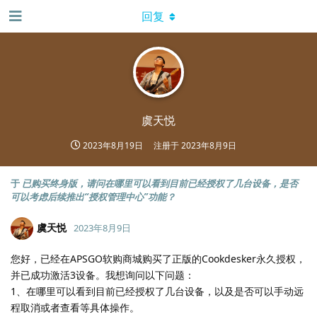
回复
虞天悦
2023年8月19日
注册于
2023年8月9日
于
已购买终身版，请问在哪里可以看到目前已经授权了几台设备，是否
可以考虑后续推出“授权管理中心”功能？
虞天悦
2023年8月9日
您好，已经在APSGO软购商城购买了正版的Cookdesker永久授权，
并已成功激活3设备。我想询问以下问题：
1、在哪里可以看到目前已经授权了几台设备，以及是否可以手动远
程取消或者查看等具体操作。