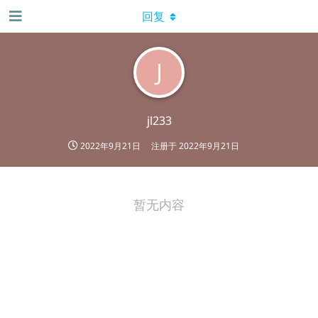
回复
J
jl233
2022年9月21日
注册于
2022年9月21日
暂无内容