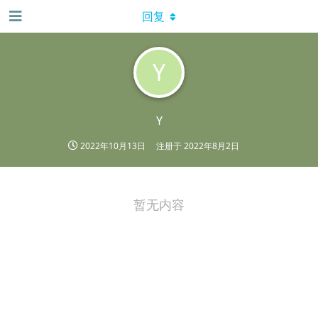
回复
Y
Y
2022年10月13日
注册于
2022年8月2日
暂无内容