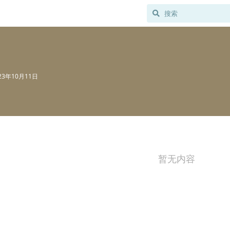
23年10月11日
暂无内容