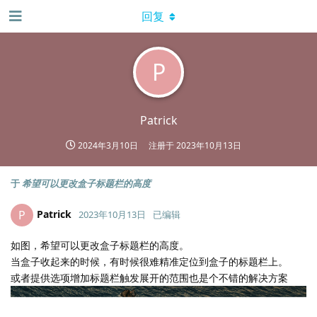
回复
P
Patrick
2024年3月10日
注册于
2023年10月13日
于
希望可以更改盒子标题栏的高度
Patrick
P
2023年10月13日
已编辑
如图，希望可以更改盒子标题栏的高度。
当盒子收起来的时候，有时候很难精准定位到盒子的标题栏上。
或者提供选项增加标题栏触发展开的范围也是个不错的解决方案