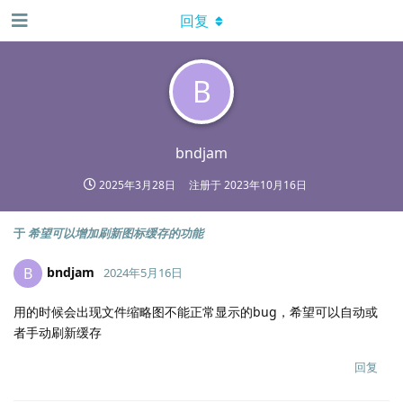
回复
B
bndjam
2025年3月28日
注册于
2023年10月16日
于
希望可以增加刷新图标缓存的功能
bndjam
B
2024年5月16日
用的时候会出现文件缩略图不能正常显示的bug，希望可以自动或
者手动刷新缓存
回复