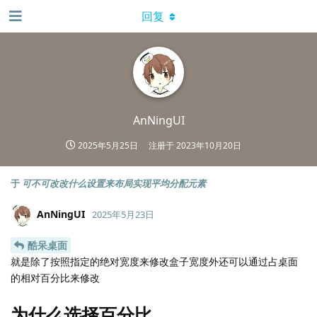
回复
AnNingUI
2025年5月25日
注册于
2023年10月20日
于
可不可改改什么设置来布局实现平均分配元素
AnNingUI
2025年5月23日
酷呆桌面
就是除了按照指定的绝对宽度来修改盒子宽度外还可以通过占桌面
的相对百分比来修改
为什么选择百分比