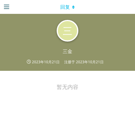
回复
三
三金
2023年10月21日
注册于
2023年10月21日
暂无内容