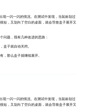
会出现一闪一闪的情况。在测试中发现，当鼠标划过
很短，又划向了空白的桌面，就会导致盒子展开又
个问题，我有几种改进的思路：
，盒子就自动关闭。
果有，那么盒子就继续展开。
回复
会出现一闪一闪的情况。在测试中发现，当鼠标划过
很短，又划向了空白的桌面，就会导致盒子展开又