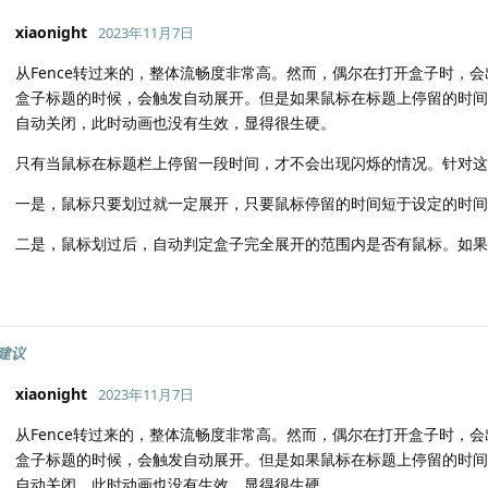
xiaonight
2023年11月7日
从Fence转过来的，整体流畅度非常高。然而，偶尔在打开盒子时，
盒子标题的时候，会触发自动展开。但是如果鼠标在标题上停留的时间
自动关闭，此时动画也没有生效，显得很生硬。
只有当鼠标在标题栏上停留一段时间，才不会出现闪烁的情况。针对这
一是，鼠标只要划过就一定展开，只要鼠标停留的时间短于设定的时间
二是，鼠标划过后，自动判定盒子完全展开的范围内是否有鼠标。如
建议
xiaonight
2023年11月7日
从Fence转过来的，整体流畅度非常高。然而，偶尔在打开盒子时，
盒子标题的时候，会触发自动展开。但是如果鼠标在标题上停留的时间
自动关闭，此时动画也没有生效，显得很生硬。