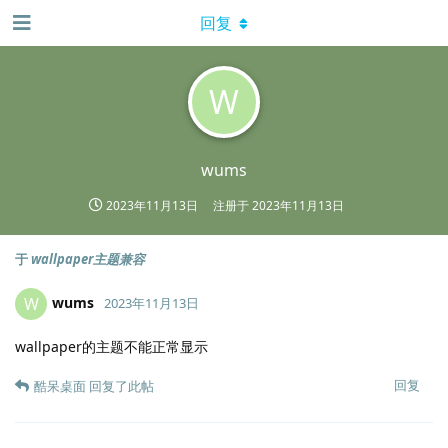
回复
W
wums
2023年11月13日
注册于
2023年11月13日
于
wallpaper主题兼容
wums
W
2023年11月13日
wallpaper的主题不能正常显示
回复
酷呆桌面
回复了此帖