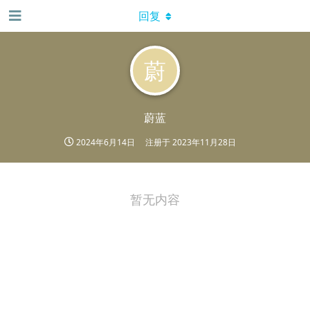
回复
蔚
蔚蓝
2024年6月14日
注册于
2023年11月28日
暂无内容