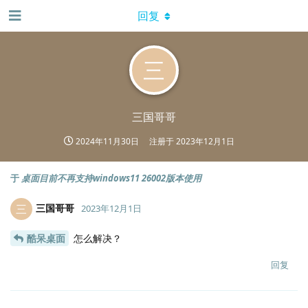
回复
三
三国哥哥
2024年11月30日
注册于
2023年12月1日
于
桌面目前不再支持windows11 26002版本使用
三国哥哥
三
2023年12月1日
酷呆桌面
怎么解决？
回复