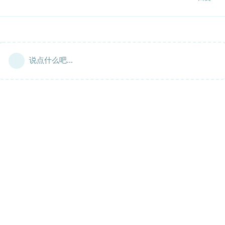
说点什么吧...